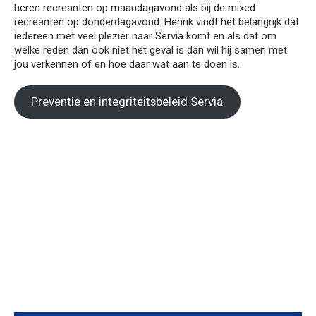
heren recreanten op maandagavond als bij de mixed
recreanten op donderdagavond. Henrik vindt het belangrijk dat
iedereen met veel plezier naar Servia komt en als dat om
welke reden dan ook niet het geval is dan wil hij samen met
jou verkennen of en hoe daar wat aan te doen is.
Preventie en integriteitsbeleid Servia