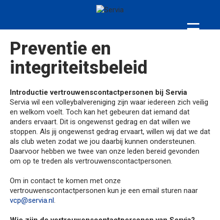
Preventie en
integriteitsbeleid
Introductie vertrouwenscontactpersonen bij Servia
Servia wil een volleybalvereniging zijn waar iedereen zich veilig
en welkom voelt. Toch kan het gebeuren dat iemand dat
anders ervaart. Dit is ongewenst gedrag en dat willen we
stoppen. Als jij ongewenst gedrag ervaart, willen wij dat we dat
als club weten zodat we jou daarbij kunnen ondersteunen.
Daarvoor hebben we twee van onze leden bereid gevonden
om op te treden als vertrouwenscontactpersonen.
Om in contact te komen met onze
vertrouwenscontactpersonen kun je een email sturen naar
vcp@servia.nl
.