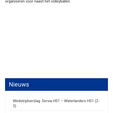
organiseren voor naast het volleyballen.
Nieuws
Wedstrijdverslag: Servia HS1 – Waterlanders HS1 (2-
3)