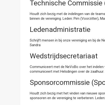
Technische Commissie 
Houdt zich bezig met de indelingen van de teams,
binnen de vereniging. Leden: Pim (Voorzitter), Ma
Ledenadministratie
Schrijft mensen in bij onze vereniging en bij de N
Sandra
Wedstrijdsecretariaat
Communiceert met de NeVoBo over het indelen v
communiceert met Helsdingen over de zaalhuur.
Sponsorcommissie (Sp
Houdt zich bezig met het vinden van nieuwe spo
sponsoren en de vereniging te verbeteren. Leden: 