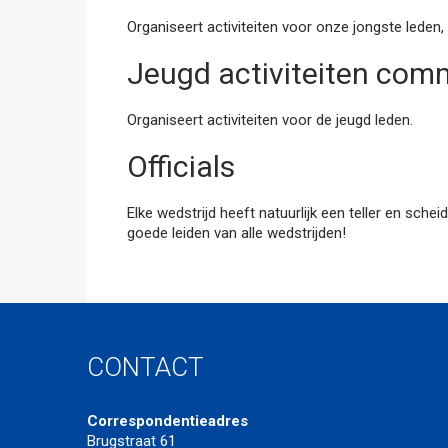
Organiseert activiteiten voor onze jongste leden,
Jeugd activiteiten com
Organiseert activiteiten voor de jeugd leden.
Officials
Elke wedstrijd heeft natuurlijk een teller en sche
goede leiden van alle wedstrijden!
CONTACT
Correspondentieadres
Brugstraat 61