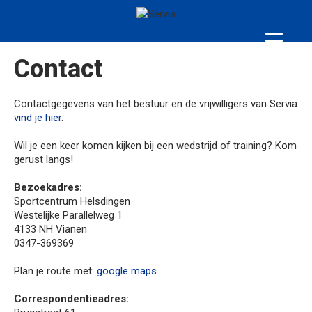
Contact
Contactgegevens van het bestuur en de vrijwilligers van Servia
vind je hier
.
Wil je een keer komen kijken bij een wedstrijd of training? Kom
gerust langs!
Bezoekadres:
Sportcentrum Helsdingen
Westelijke Parallelweg 1
4133 NH Vianen
0347-369369
Plan je route met:
google maps
Correspondentieadres: