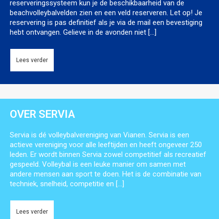
reserveringssysteem kun je de beschikbaarheid van de
beachvolleybalvelden zien en een veld reserveren. Let op! Je
reservering is pas definitief als je via de mail een bevestiging
hebt ontvangen. Gelieve in de avonden niet […]
OVER SERVIA
Servia is dé volleybalvereniging van Vianen. Servia is een
actieve vereniging voor alle leeftijden en heeft ongeveer 250
leden. Er wordt binnen Servia zowel competitief als recreatief
gespeeld. Volleybal is een leuke manier om samen met
andere mensen aan sport te doen. Het is de combinatie van
techniek, snelheid, competitie en […]