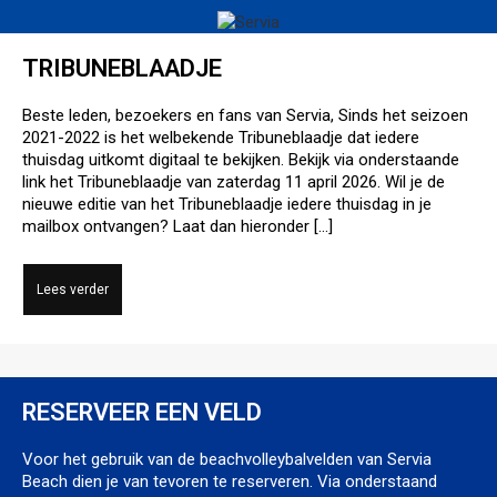
TRIBUNEBLAADJE
Beste leden, bezoekers en fans van Servia, Sinds het seizoen
2021-2022 is het welbekende Tribuneblaadje dat iedere
thuisdag uitkomt digitaal te bekijken. Bekijk via onderstaande
link het Tribuneblaadje van zaterdag 11 april 2026. Wil je de
nieuwe editie van het Tribuneblaadje iedere thuisdag in je
mailbox ontvangen? Laat dan hieronder […]
RESERVEER EEN VELD
Voor het gebruik van de beachvolleybalvelden van Servia
Beach dien je van tevoren te reserveren. Via onderstaand