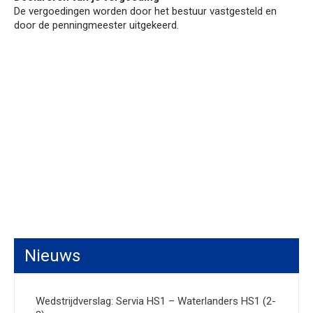
De vergoedingen worden door het bestuur vastgesteld en
door de penningmeester uitgekeerd.
Nieuws
Wedstrijdverslag: Servia HS1 – Waterlanders HS1 (2-