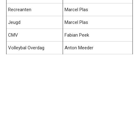
Recreanten
Marcel Plas
Jeugd
Marcel Plas
CMV
Fabian Peek
Volleybal Overdag
Anton Meeder